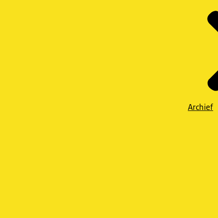
Archief