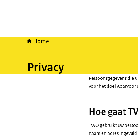
Home
Privacy
Persoonsgegevens die u 
voor het doel waarvoor 
Hoe gaat T
TWO gebruikt uw persoon
naam en adres ingevuld