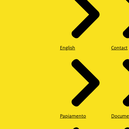
English
Contact
Papiamento
Docume