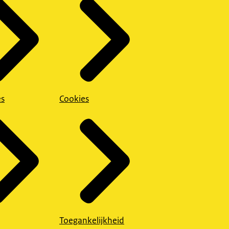
es
Cookies
Toegankelijkheid