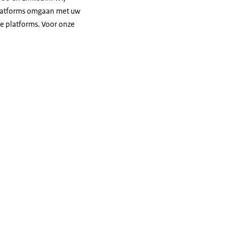
platforms omgaan met uw
e platforms. Voor onze