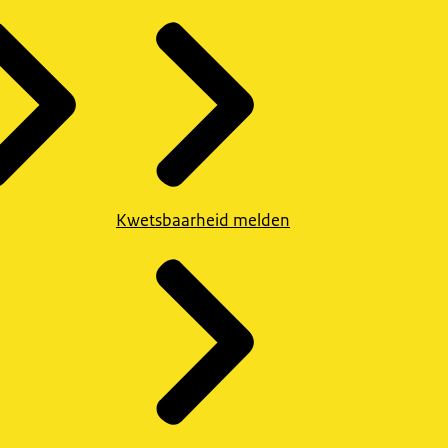
Kwetsbaarheid melden