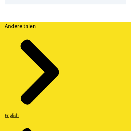
Andere talen
English