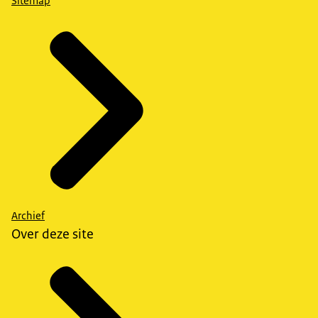
Sitemap
Archief
Over deze site