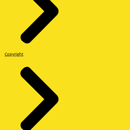
Copyright