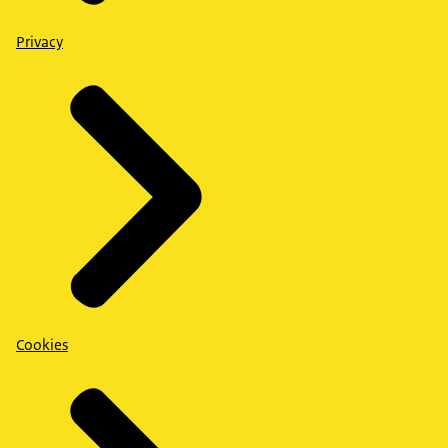
Privacy
Cookies