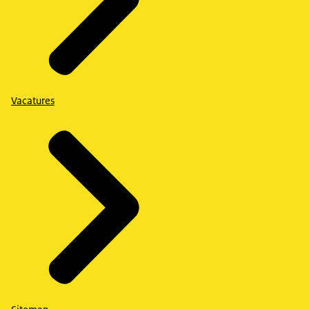
Vacatures