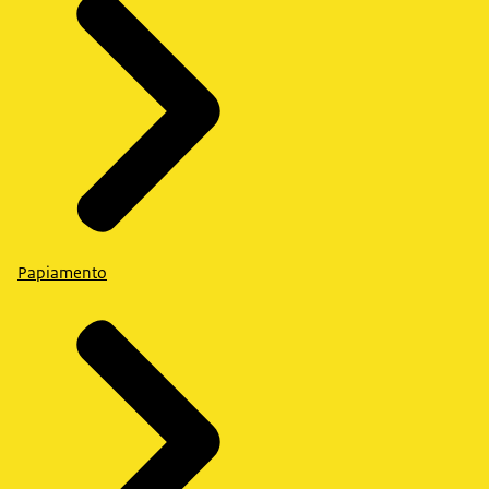
Papiamento