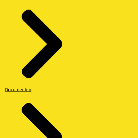
Documenten