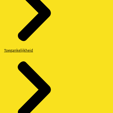
Toegankelijkheid