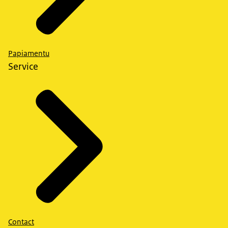
Papiamentu
Service
Contact