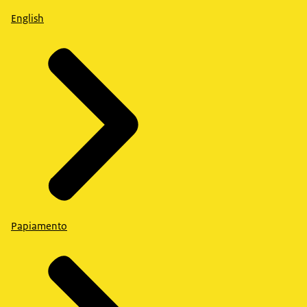
English
Papiamento