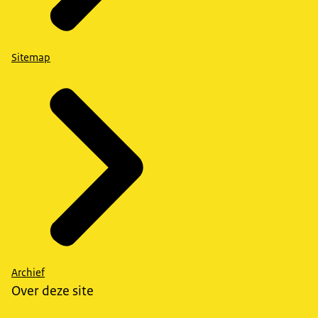
Sitemap
Archief
Over deze site