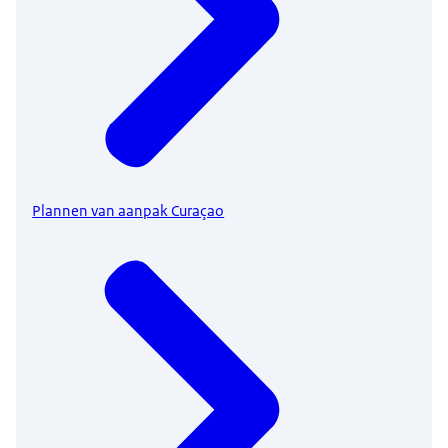
Plannen van aanpak Curaçao