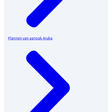
Plannen van aanpak Aruba