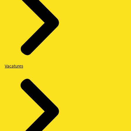
Vacatures