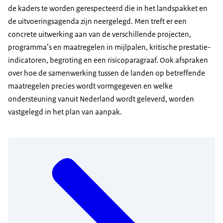
de kaders te worden gerespecteerd die in het landspakket en
de uitvoeringsagenda zijn neergelegd. Men treft er een
concrete uitwerking aan van de verschillende projecten,
programma’s en maatregelen in mijlpalen, kritische prestatie-
indicatoren, begroting en een risicoparagraaf. Ook afspraken
over hoe de samenwerking tussen de landen op betreffende
maatregelen precies wordt vormgegeven en welke
ondersteuning vanuit Nederland wordt geleverd, worden
vastgelegd in het plan van aanpak.