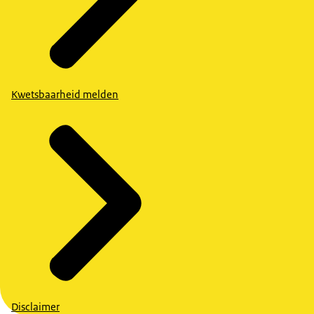
Kwetsbaarheid melden
Disclaimer