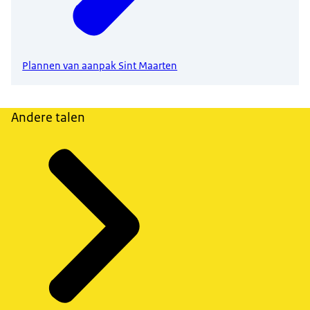
Plannen van aanpak Sint Maarten
Andere talen