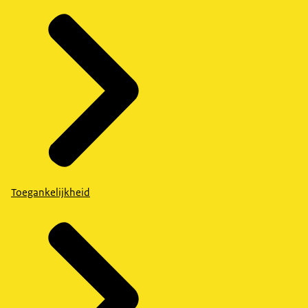
Toegankelijkheid