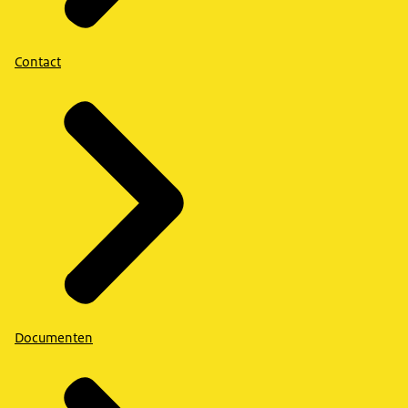
Contact
Documenten