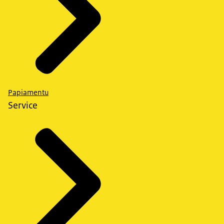
Papiamentu
Service