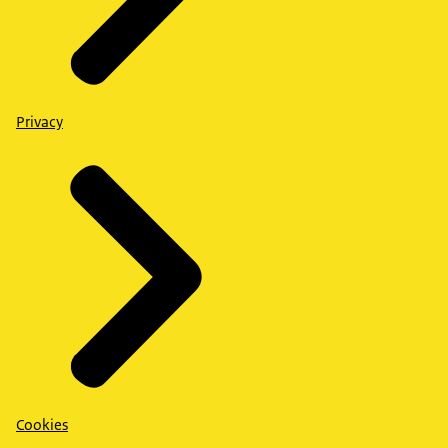
Privacy
Cookies