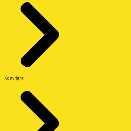
Copyright